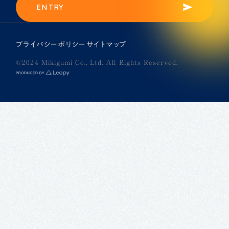
ENTRY
プライバシーポリシー
サイトマップ
©2024 Mikigumi Co., Ltd. All Rights Reserved.