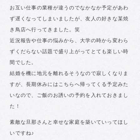
お互い仕事の業種が違うのでなかなか予定があわ
ず遅くなってしまいましたが、友人の好きな某焼
き鳥店へ行ってきました。笑
近況報告や仕事の悩みから、大学の時から変わら
ずくだらない話題で盛り上がってとても楽しい時
間でした。
結婚を機に地元を離れるそうなので寂しくなりま
すが、長期休みにはこちらへ帰ってくる予定みた
いなので、ご飯のお誘いの予約を入れておきまし
た！
素敵な旦那さんと幸せな家庭を築いていってほし
いですね♪