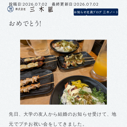
投稿日：2026.07.02 最終更新日：2026.07.02
お知らせ
社員ブログ 三木ノート
おめでとう！
先日、大学の友人から結婚のお知らせ受けて、地
元でプチお祝い会をしてきました。