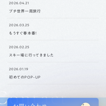
2026.04.21
プチ世界一周旅行
2026.03.25
もうすぐ春本番！
2026.02.25
スキー場に行ってきました
2026.01.19
初めてのPOP-UP
Contact
お問い合わせ