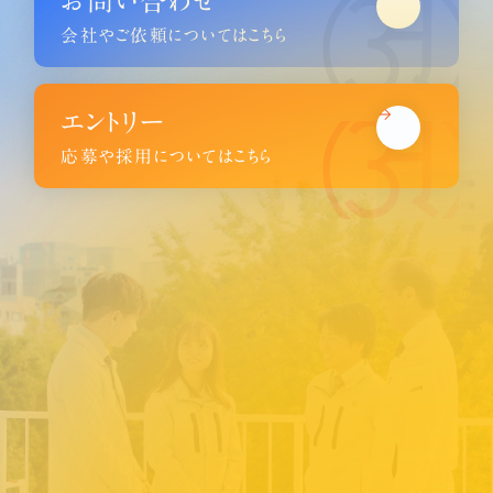
会社やご依頼についてはこちら
エントリー
応募や採用についてはこちら