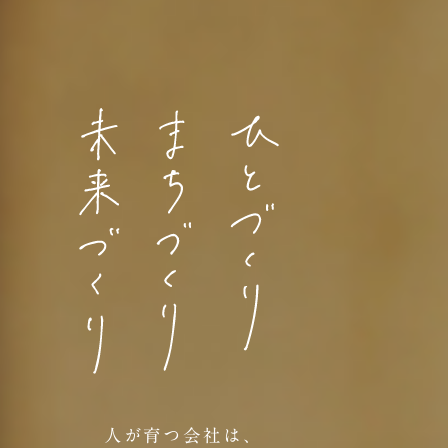
人が育つ会社は、