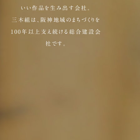
いい作品を生み出す会社。
三木組は、阪神地域のまちづくりを
100年以上支え続ける総合建設会
社です。