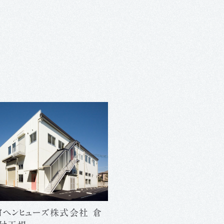
イヘンヒューズ株式会社 倉