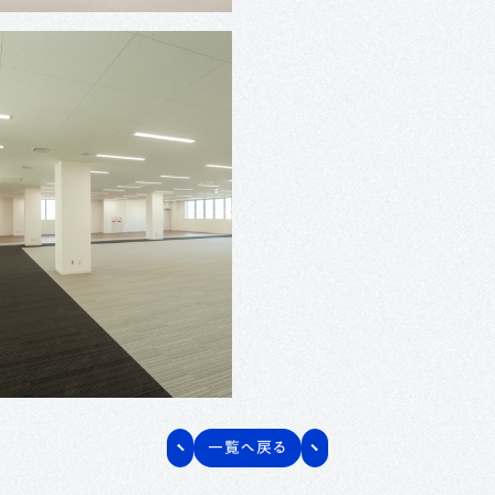
一覧へ戻る