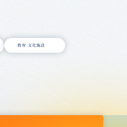
教育・文化施設