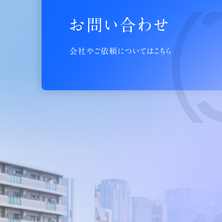
お問い合わせ
会社やご依頼についてはこちら