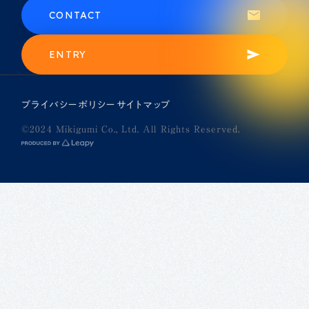
CONTACT
ENTRY
プライバシーポリシー
サイトマップ
©2024 Mikigumi Co., Ltd. All Rights Reserved.