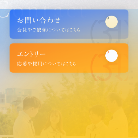
Contact
お問い合わせ
会社やご依頼についてはこちら
エントリー
応募や採用についてはこちら