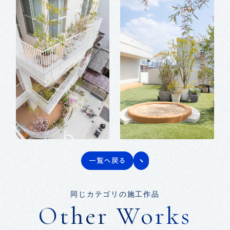
一覧へ戻る
同じカテゴリの施工作品
Other Works