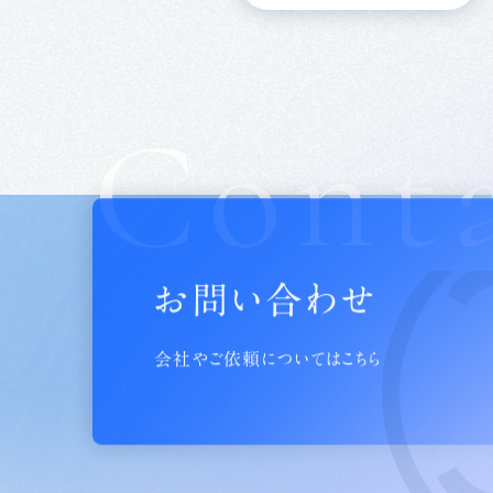
Cont
お問い合わせ
会社やご依頼についてはこちら