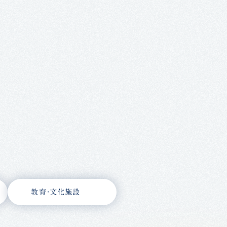
教育・文化施設