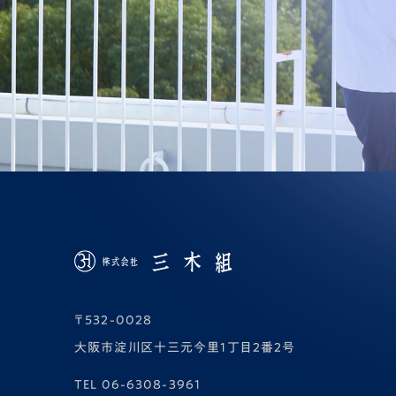
〒532-0028
大阪市淀川区十三元今里1丁目2番2号
TEL
06-6308-3961