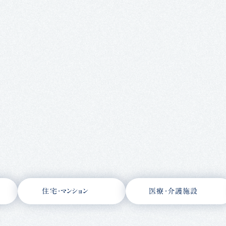
住宅・マンション
医療・介護施設