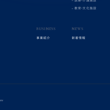
医療・介護施設
教育・文化施設
BUSINESS
NEWS
事業紹介
新着情報