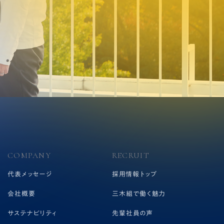
COMPANY
RECRUIT
代表メッセージ
採用情報トップ
会社概要
三木組で働く魅力
サステナビリティ
先輩社員の声