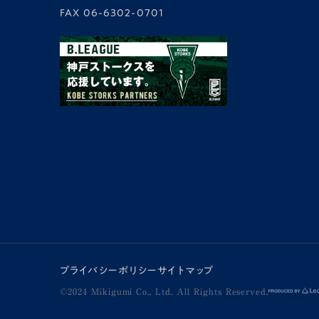
FAX
06-6302-0701
プライバシーポリシー
サイトマップ
©2024 Mikigumi Co., Ltd. All Rights Reserved.