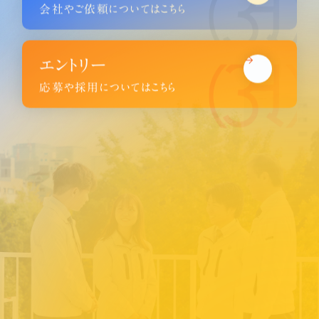
会社やご依頼についてはこちら
エントリー
応募や採用についてはこちら