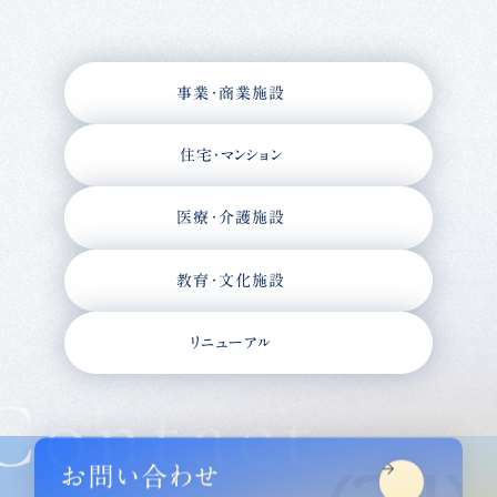
事業・商業施設
住宅・マンション
医療・介護施設
教育・文化施設
リニューアル
Contact
お問い合わせ