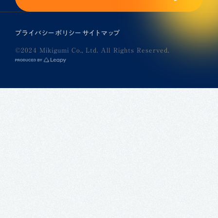
プライバシーポリシー
サイトマップ
©2024 Mikigumi Co., Ltd. All Rights Reserved.