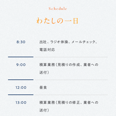
Schedule
わたしの一日
8:30
出社、ラジオ体操、メールチェック、
電話対応
9:00
積算業務（見積りの作成、業者への
送付）
12:00
昼食
13:00
積算業務（見積りの修正、業者への
送付）