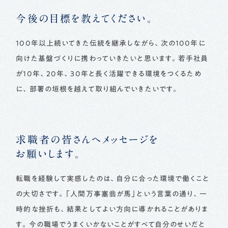
今後の目標を教えてください。
100年以上続いてきた伝統を継承しながら、次の100年に
向けた基盤づくりに携わっていきたいと思います。若手社員
が10年、20年、30年と長く活躍できる環境をつくるため
に、部署の垣根を越えて取り組んでいきたいです。
求職者の皆さんへメッセージを
お願いします。
転職を経験して実感したのは、自分に合った環境で働くこと
の大切さです。「人間万事塞翁が馬」という言葉の通り、一
時的な挫折も、結果としてよい方向に導かれることがありま
す。今の職場でうまくいかないことがすべて自分のせいだと