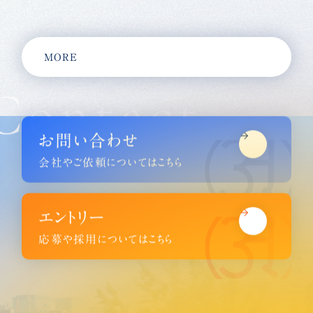
MORE
Contact
お問い合わせ
会社やご依頼についてはこちら
エントリー
応募や採用についてはこちら