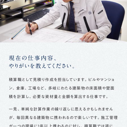
現在の仕事内容、
やりがいを教えてください。
積算職として見積り作成を担当しています。ビルやマンショ
ン、倉庫、工場など、多岐にわたる建築物の床面積や壁面
積を計算し、必要な資材量と金額を算出する仕事です。
一見、単純な計算作業の繰り返しに思えるかもしれません
が、毎回異なる建築物に携われるので楽しいです。施工管理
が一つの現場に1年以上携わるのに対し、積算職では週に