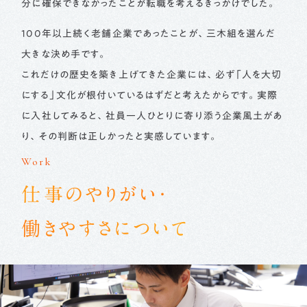
分に確保できなかったことが転職を考えるきっかけでした。
100年以上続く老舗企業であったことが、三木組を選んだ
大きな決め手です。
これだけの歴史を築き上げてきた企業には、必ず「人を大切
にする」文化が根付いているはずだと考えたからです。実際
に入社してみると、社員一人ひとりに寄り添う企業風土があ
り、その判断は正しかったと実感しています。
Work
仕事のやりがい・
働きやすさについて