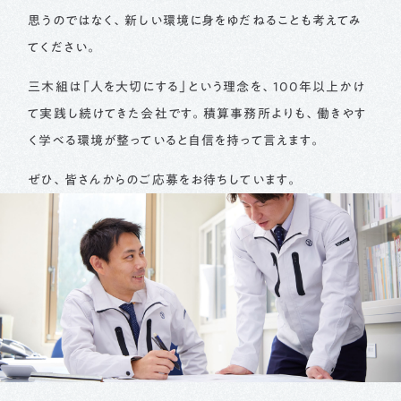
思うのではなく、新しい環境に身をゆだねることも考えてみ
てください。
三木組は「人を大切にする」という理念を、100年以上かけ
て実践し続けてきた会社です。積算事務所よりも、働きやす
く学べる環境が整っていると自信を持って言えます。
ぜひ、皆さんからのご応募をお待ちしています。