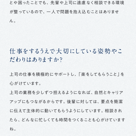
とや困ったことでも、先輩や上司に遠慮なく相談できる環境
が整っているので、一人で問題を抱え込むことはありませ
ん。
仕事をするうえで大切にしている姿勢やこ
だわりはありますか？
上司の仕事を積極的にサポートし、「楽をしてもらうこと」を
心がけています。
上司の業務を少しずつ担えるようになれば、自然とキャリア
アップにもつながるからです。後輩に対しては、要点を簡潔
に伝えて主体的に動いてもらうようにしています。相談され
たら、どんなに忙しくても時間をつくることも心がけています
ね。