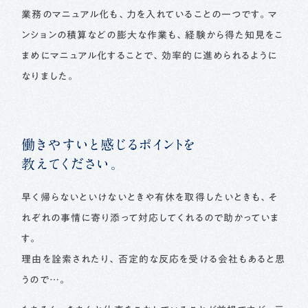
業務のマニュアル化も、力を入れていることの一つです。マ
ンションの積算などの膨大な作業も、経験から得た知見をこ
まめにマニュアル化することで、効率的に進められるように
なりました。
働きやすいと感じるポイントを
教えてください。
早く帰らないといけないときや有休を取得したいときも、そ
れぞれの事情に寄り添って対応してくれるので助かっていま
す。
理由を詮索されたり、否定的な反応を受ける会社もあると思
うので…。