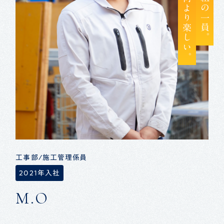
工事部/施工管理係員
2021年入社
M.O