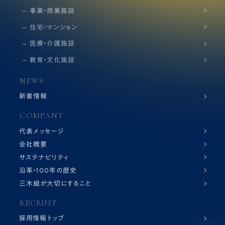
事業・商業施設
住宅・マンション
医療・介護施設
教育・文化施設
NEWS
新着情報
COMPANY
代表メッセージ
会社概要
サステナビリティ
沿革・100年の歴史
三木組が大切にすること
RECRUIT
採用情報トップ