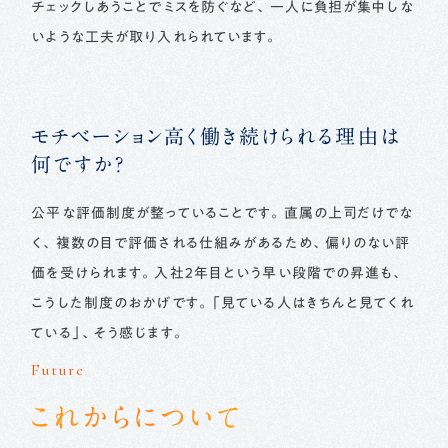
チェックしあうことでミスを防ぐなど、一人に負担が集中しな
いような工夫が取り入れられています。
モチベーション高く働き続けられる理由は
何ですか？
公平な評価制度が整っていることです。直属の上司だけでな
く、複数の目で評価される仕組みがあるため、偏りのない評
価を受けられます。入社2年目という早い段階での昇進も、
こうした制度のおかげです。「見ている人はきちんと見てくれ
ている」、そう感じます。
Future
これからについて