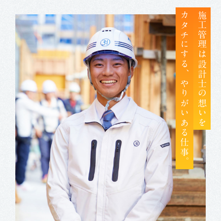
カタチにする、やりがいある仕事。
施工管理は設計士の想いを