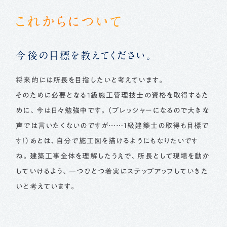
これからについて
今後の目標を教えてください。
将来的には所長を目指したいと考えています。
そのために必要となる1級施工管理技士の資格を取得するた
めに、今は日々勉強中です。（プレッシャーになるので大きな
声では言いたくないのですが……1級建築士の取得も目標で
す！）あとは、自分で施工図を描けるようにもなりたいです
ね。建築工事全体を理解したうえで、所長として現場を動か
していけるよう、一つひとつ着実にステップアップしていきた
いと考えています。