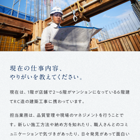
現在の仕事内容、
やりがいを教えてください。
現在は、1階が店舗で2～6階がマンションになっている6階建
てRC造の建築工事に携わっています。
担当業務は、品質管理や現場のマネジメントを行うことで
す。新しい施工方法や納め方を知れたり、職人さんとのコミ
ュニケーションで気づきがあったり、日々発見があって面白い