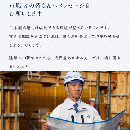
求職者の皆さんへメッセージを
お願いします。
三木組の魅力は成長できる環境が整っていることです。
技術と知識を身につければ、誰もが所長として現場を動かせ
るようになります。
建築への夢を持った方、成長意欲のある方、ぜひ一緒に働き
ませんか？