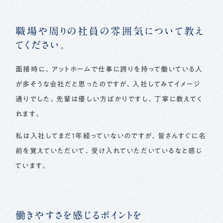
職場や周りの社員の雰囲気について教え
てください。
面接時に、アットホームで仕事に誇りを持って働いている人
が多そうな会社だと思ったのですが、入社してみてイメージ
通りでした。先輩は優しい方ばかりですし、丁寧に教えてく
れます。
私は入社してまだ1年経っていないのですが、皆さんすぐに名
前を覚えていただいて、受け入れていただいているなと感じ
ています。
働きやすさを感じるポイントを