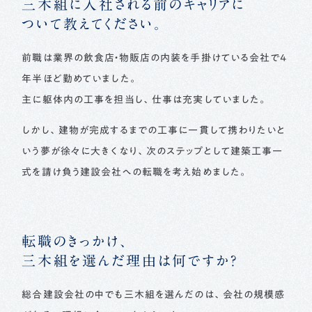
三木組に入社される前のキャリアに
ついて教えてください。
前職は業界の飲食店・物販店の内装を手掛けている会社で4
年半ほど勤めていました。
主に躯体内の工事を担当し、仕事は充実していました。
しかし、建物が完成するまでの工事に一貫して携わりたいと
いう夢が徐々に大きくなり、次のステップとして建築工事一
式を請け負う建設会社への転職を考え始めました。
転職のきっかけ、
三木組を選んだ理由は何ですか？
総合建設会社の中でも三木組を選んだのは、会社の規模感