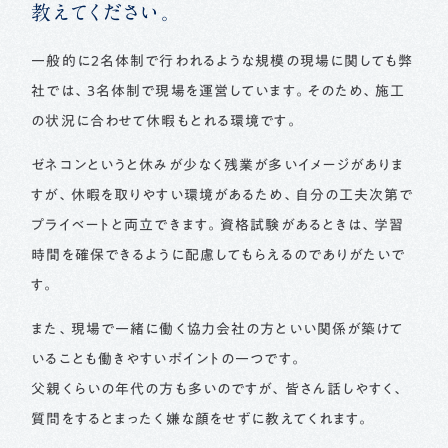
教えてください。
一般的に2名体制で行われるような規模の現場に関しても弊
社では、3名体制で現場を運営しています。そのため、施工
の状況に合わせて休暇もとれる環境です。
ゼネコンというと休みが少なく残業が多いイメージがありま
すが、休暇を取りやすい環境があるため、自分の工夫次第で
プライベートと両立できます。資格試験があるときは、学習
時間を確保できるように配慮してもらえるのでありがたいで
す。
また、現場で一緒に働く協力会社の方といい関係が築けて
いることも働きやすいポイントの一つです。
父親くらいの年代の方も多いのですが、皆さん話しやすく、
質問をするとまったく嫌な顔をせずに教えてくれます。