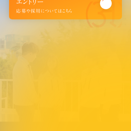
エントリー
応募や採用についてはこちら