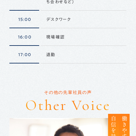
ち合わせなど）
15:00
デスクワーク
16:00
現場確認
17:00
退勤
その他の先輩社員の声
Other Voice