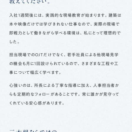
教えてください。
入社1週間後には、実践的な現場教育が始まります。建築は
本や映像だけでは学びきれない仕事なので、実際の現場で
即戦力として働きながら学べる環境は、私にとって理想的で
した。
担当現場でのOJTだけでなく、若手社員による他現場見学
の機会も月に1回設けられているので、さまざまな工程や工
事について幅広く学べます。
心強いのは、所長による丁寧な指導に加え、人事担当者か
らも定期的なフォローがあることです。常に誰かが見守って
くれている安心感があります。