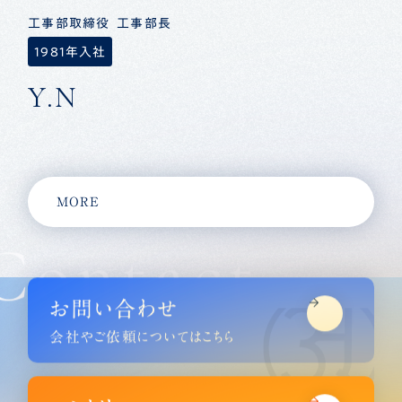
工事部取締役 工事部長
1981年入社
Y.N
MORE
Contact
お問い合わせ
会社やご依頼についてはこちら