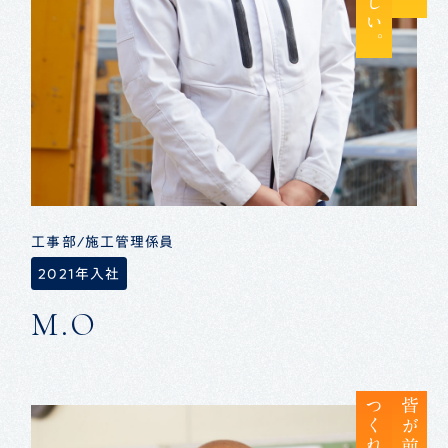
工事部/施工管理係員
2021年入社
M.O