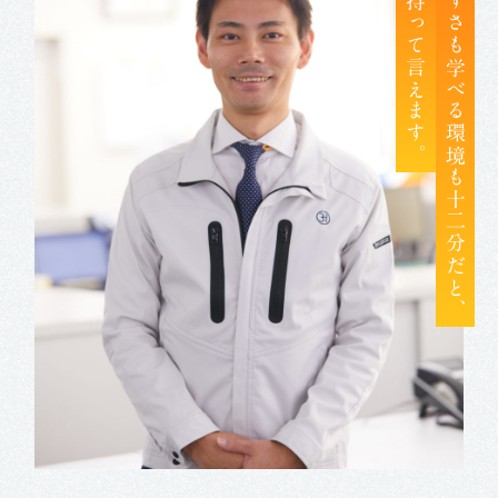
自信を持って言えます。
働きやすさも学べる環境も十二分だと、