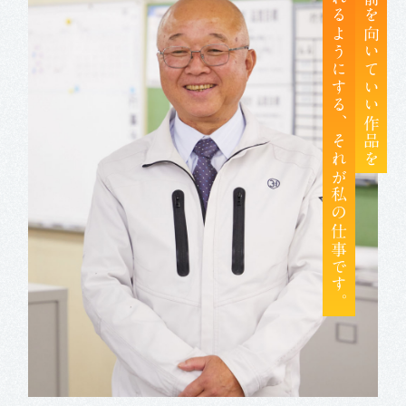
つくれるようにする、それが私の仕事です。
皆が前を向いていい作品を