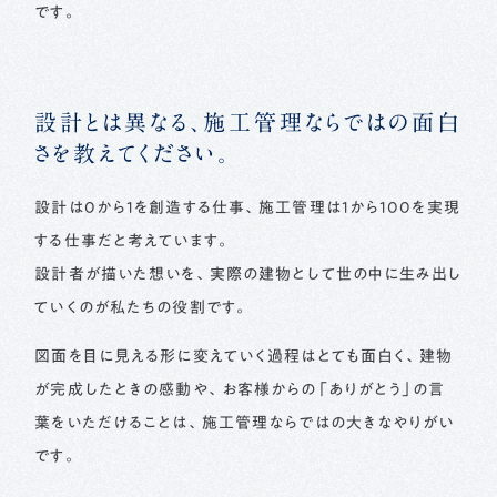
です。
設計とは異なる、施工管理ならではの面白
さを教えてください。
設計は0から1を創造する仕事、施工管理は1から100を実現
する仕事だと考えています。
設計者が描いた想いを、実際の建物として世の中に生み出し
ていくのが私たちの役割です。
図面を目に見える形に変えていく過程はとても面白く、建物
が完成したときの感動や、お客様からの「ありがとう」の言
葉をいただけることは、施工管理ならではの大きなやりがい
です。