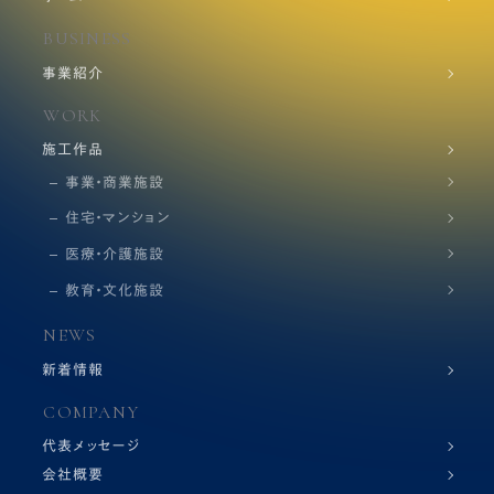
BUSINESS
事業紹介
WORK
施工作品
事業・商業施設
住宅・マンション
医療・介護施設
教育・文化施設
NEWS
新着情報
COMPANY
代表メッセージ
会社概要