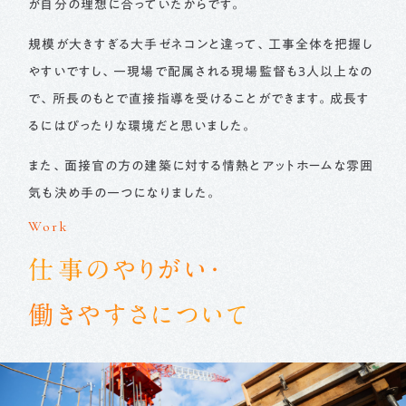
が自分の理想に合っていたからです。
規模が大きすぎる大手ゼネコンと違って、工事全体を把握し
やすいですし、一現場で配属される現場監督も3人以上なの
で、所長のもとで直接指導を受けることができます。成長す
るにはぴったりな環境だと思いました。
また、面接官の方の建築に対する情熱とアットホームな雰囲
気も決め手の一つになりました。
Work
仕事のやりがい・
働きやすさについて